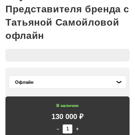
Представителя бренда с
Татьяной Самойловой
офлайн
В наличии
130 000 ₽
–
+