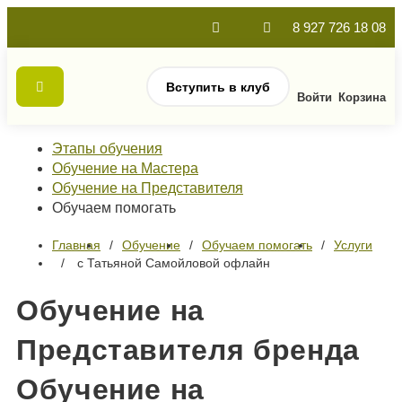
8 927 726 18 08
Вступить в клуб
Войти
Корзина
Этапы обучения
Обучение на Мастера
Обучение на Представителя
Обучаем помогать
Главная
Обучение
Обучаем помогать
Услуги
с Татьяной Самойловой офлайн
Обучение на
Представителя бренда
Обучение на