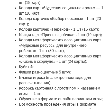
шт (18 карт);
Колода карт «Чудесная социальная роль» — 1
шт (18 карт);
Колода карточек «Выбор персоны» - 1 шт (20
карт);
Колода карточек «Переход» - 1 шт (15 карт);
Колода карт «Признаки ребенка» - 1 шт (10 карт);
Колода метафорических ассоциативных карт
«Чудесные ресурсы для внутреннего
ребенка» - 1 шт (30 карт);
Колода метафорических ассоциативных карт
«Жизнь в скорлупе» - 1 шт (24 карты);
Кубик 4d;
Фишки разноцветные 5 штук;
Бланки игрока (в электронном виде для
распечатывания);
Коробка картонная с логотипом и названием
игры — 1 шт;
Обучение в формате онлайн вариантам игры;
Возможность проведения игры в формате