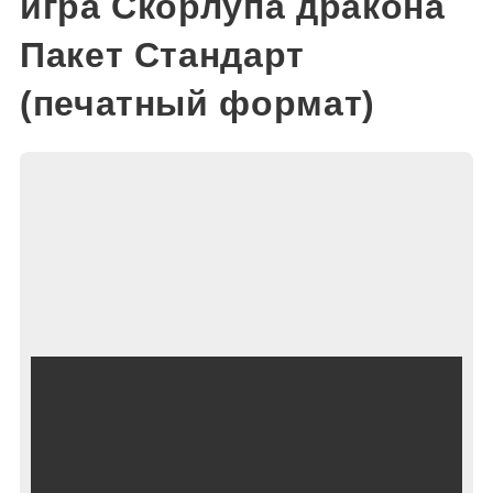
игра Скорлупа дракона
Пакет Стандарт
(печатный формат)