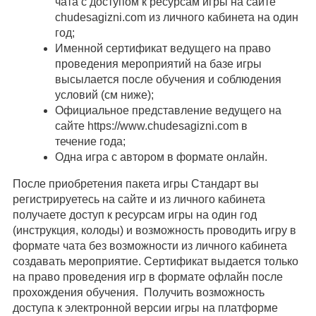
чата с доступом к ресурсам игры на сайте
chudesagizni.com из личного кабинета на один
год;
Именной сертификат ведущего на право
проведения мероприятий на базе игры
высылается после обучения и соблюдения
условий (см ниже);
Официальное представление ведущего на
сайте https://www.chudesagizni.com в
течение года;
Одна игра с автором в формате онлайн.
После приобретения пакета игры Стандарт вы
регистрируетесь на сайте и из личного кабинета
получаете доступ к ресурсам игры на один год
(инструкция, колоды) и возможность проводить игру в
формате чата без возможности из личного кабинета
создавать мероприятие. Сертификат выдается только
на право проведения игр в формате офлайн после
прохождения обучения. Получить возможность
доступа к электронной версии игры на платформе