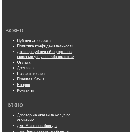
ВАЖНО
Публичная оферта
Политика конфиденциальности
Договор публичной оферты на
оказание услуг по абонементам
Оплата
Доставка
Возврат товара
Правила Клуба
Вопрос
Контакты
НУЖНО
Договор на оказание услуг по
обучению.
Для Мастеров бренда
Для Представителей бренда