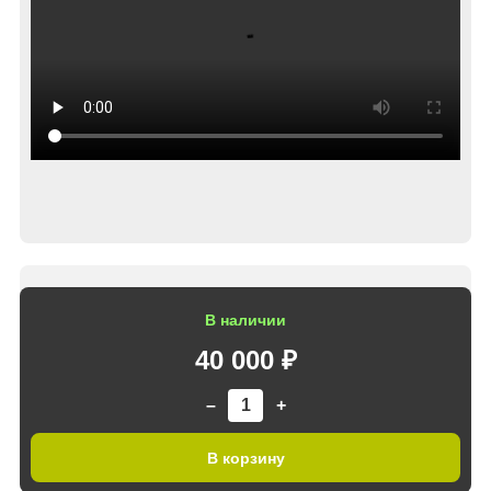
В наличии
40 000 ₽
–
+
В корзину