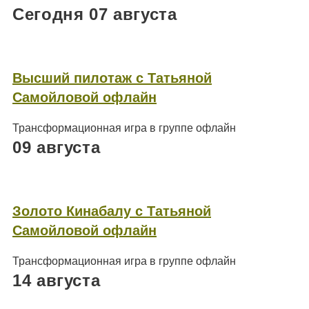
Сегодня 07 августа
Высший пилотаж с Татьяной
Самойловой офлайн
Трансформационная игра в группе офлайн
09 августа
Золото Кинабалу с Татьяной
Самойловой офлайн
Трансформационная игра в группе офлайн
14 августа