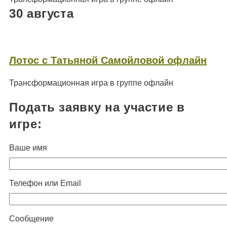
30 августа
Лотос с Татьяной Самойловой офлайн
Трансформационная игра в группе офлайн
Подать заявку на участие в
игре:
Ваше имя
Телефон или Email
Сообщение