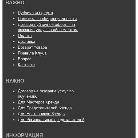
ВАЖНО
Публичная оферта
Политика конфиденциальности
Договор публичной оферты на
оказание услуг по абонементам
Оплата
Доставка
Возврат товара
Правила Клуба
Вопрос
Контакты
НУЖНО
Договор на оказание услуг по
обучению.
Для Мастеров бренда
Для Представителей бренда
Для Наставников бренда
Для Региональных представителей
ИНФОРМАЦИЯ