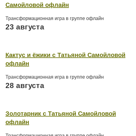
Самойловой офлайн
Трансформационная игра в группе офлайн
23 августа
Кактус и ёжики с Татьяной Самойловой
офлайн
Трансформационная игра в группе офлайн
28 августа
Золотарник с Татьяной Самойловой
офлайн
Трансформационная игра в группе офлайн