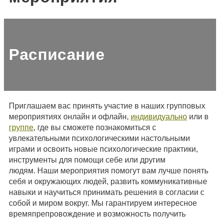
Расписание
Приглашаем вас принять участие в наших групповых
мероприятиях онлайн и офлайн,
индивидуально
или в
группе
, где вы сможете познакомиться с
увлекательными психологическими настольными
играми и освоить новые психологические практики,
инструменты для помощи себе или другим
людям. Наши мероприятия помогут вам лучше понять
себя и окружающих людей, развить коммуникативные
навыки и научиться принимать решения в согласии с
собой и миром вокруг. Мы гарантируем интересное
времяпрепровождение и возможность получить