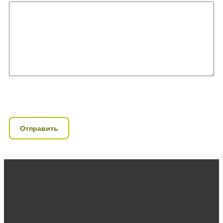
Отправить