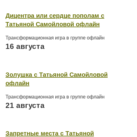
Дицентра или сердце пополам с
Татьяной Самойловой офлайн
Трансформационная игра в группе офлайн
16 августа
Золушка с Татьяной Самойловой
офлайн
Трансформационная игра в группе офлайн
21 августа
Запретные места с Татьяной