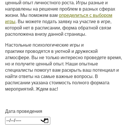
ценный опыт личностного роста. Игры разные и
направлены на решение проблем в разных сферах
жизни. Мы поможем вам
определиться с выбором
игры
. Вы можете подать заявку на участие в игре,
которой нет в расписании, форма обратной связи
расположена внизу данной страницы.
Настольные психологические игры и
практики проводятся в уютной и дружеской
атмосфере. Вы не только интересно проведете время,
но и получите ценный опыт. Наши опытные
специалисты помогут вам раскрыть ваш потенциал и
найти ответы на самые важные вопросы. В
расписании указана стоимость полного формата
мероприятий. Ждем вас!
Дата проведения