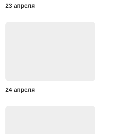
23 апреля
24 апреля