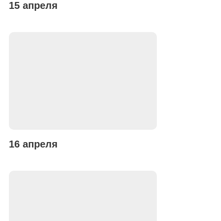
15 апреля
16 апреля