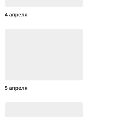
4 апреля
5 апреля