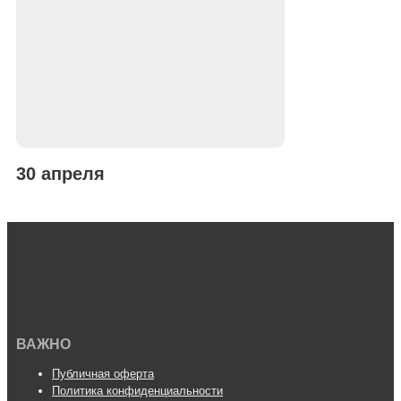
30 апреля
ВАЖНО
Публичная оферта
Политика конфиденциальности