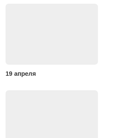
19 апреля