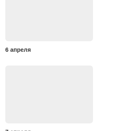
6 апреля