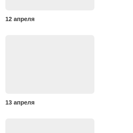
12 апреля
13 апреля