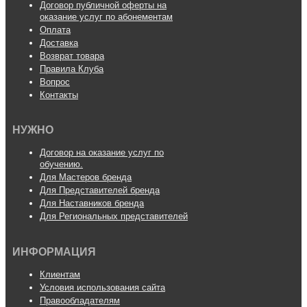
Договор публичной оферты на
оказание услуг по абонементам
Оплата
Доставка
Возврат товара
Правила Клуба
Вопрос
Контакты
НУЖНО
Договор на оказание услуг по
обучению.
Для Мастеров бренда
Для Представителей бренда
Для Наставников бренда
Для Региональных представителей
ИНФОРМАЦИЯ
Клиентам
Условия использования сайта
Правообладателям