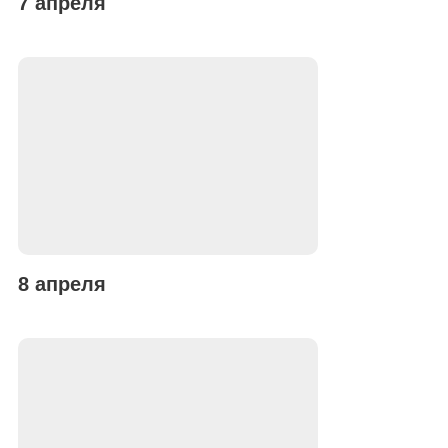
7 апреля
8 апреля