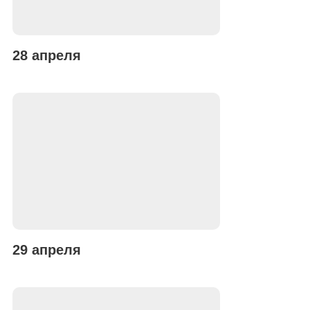
28 апреля
29 апреля