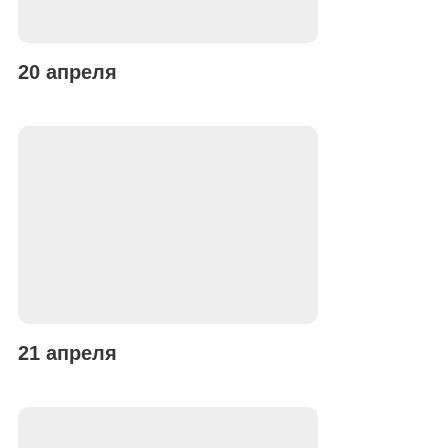
20 апреля
21 апреля