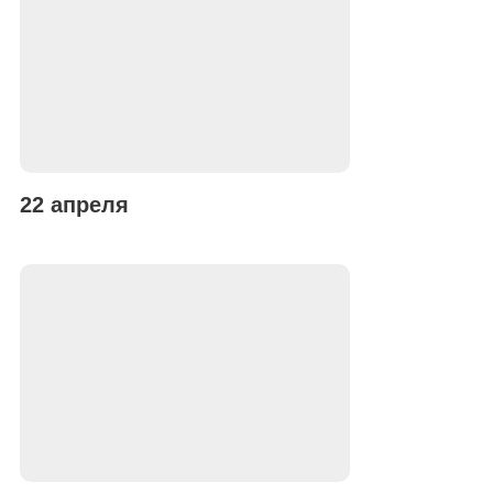
22 апреля