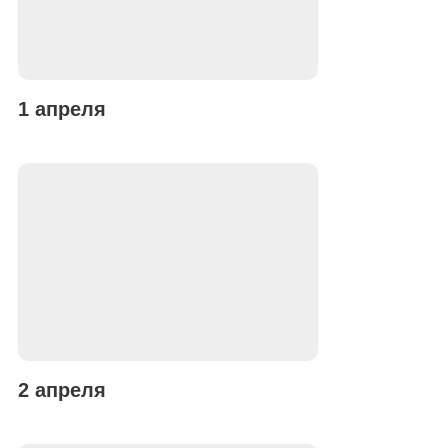
1 апреля
2 апреля