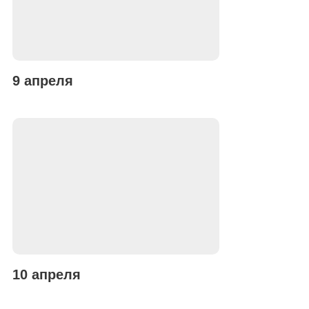
9 апреля
10 апреля