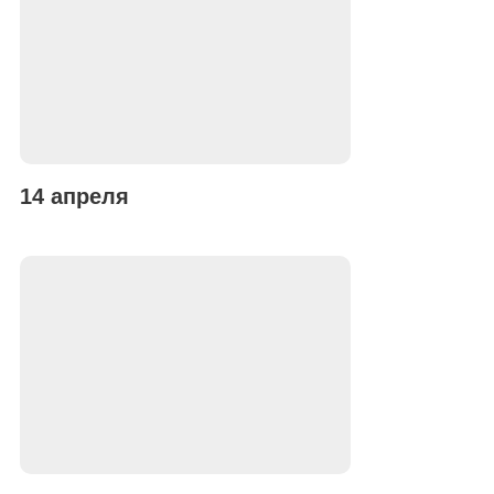
14 апреля