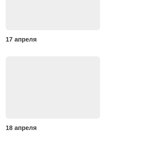
17 апреля
18 апреля