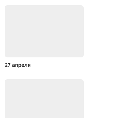
27 апреля