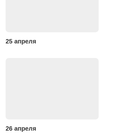
25 апреля
26 апреля