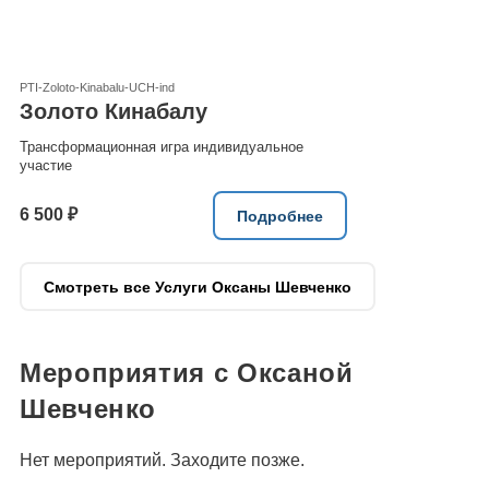
PTI-Zoloto-Kinabalu-UCH-ind
Золото Кинабалу
Трансформационная игра индивидуальное
участие
6 500 ₽
Подробнее
Смотреть все Услуги Оксаны Шевченко
Мероприятия с Оксаной
Шевченко
Нет мероприятий. Заходите позже.