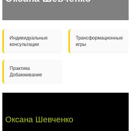
Индивидуальные
Трансформационные
консультации
игры
Практика
Добаюкивание
Оксана Шевченко