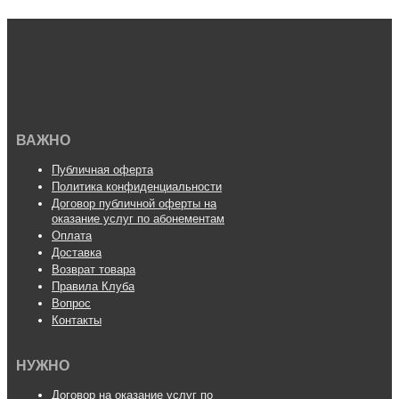
ВАЖНО
Публичная оферта
Политика конфиденциальности
Договор публичной оферты на
оказание услуг по абонементам
Оплата
Доставка
Возврат товара
Правила Клуба
Вопрос
Контакты
НУЖНО
Договор на оказание услуг по