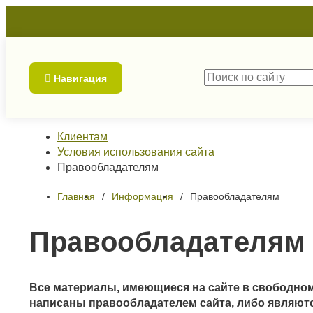
Навигация
Клиентам
Условия использования сайта
Правообладателям
Главная
Информация
Правообладателям
Правообладателям
Все материалы, имеющиеся на сайте в свободном
написаны правообладателем сайта, либо являютс