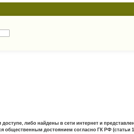
 доступе, либо найдены в сети интернет и представле
я общественным достоянием согласно ГК РФ (статьи 12