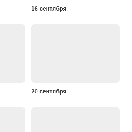
16 сентября
20 сентября