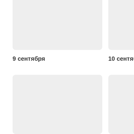
9 сентября
10 сент