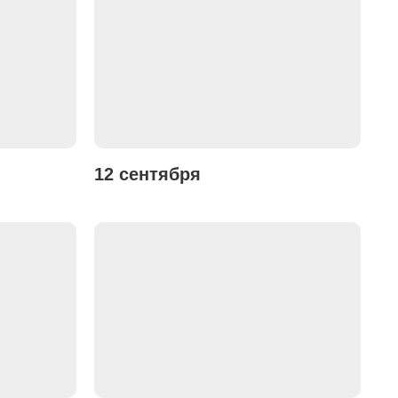
12 сентября