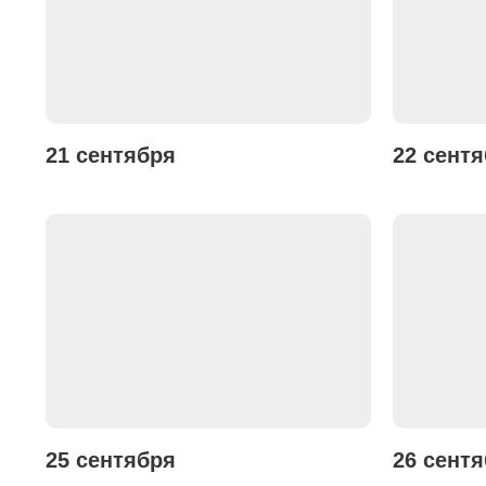
21 сентября
22 сент
25 сентября
26 сент