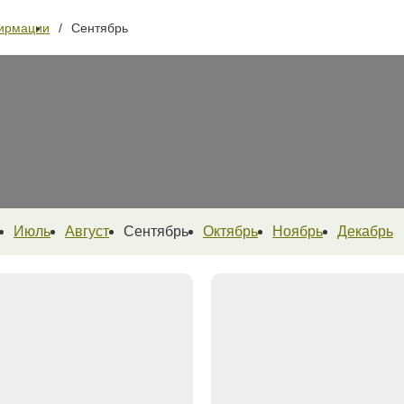
ирмации
Сентябрь
Июль
Август
Сентябрь
Октябрь
Ноябрь
Декабрь