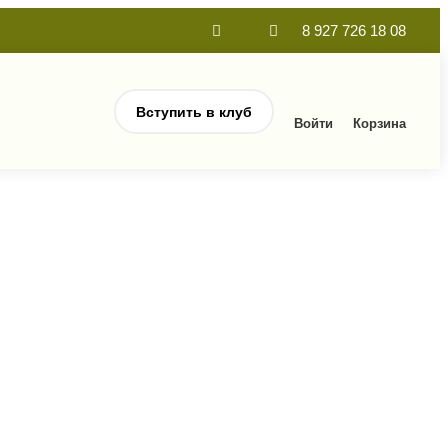
8 927 726 18 08
Вступить в клуб
Войти
Корзина