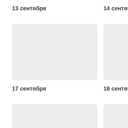
13 сентября
14 сент
17 сентября
18 сент