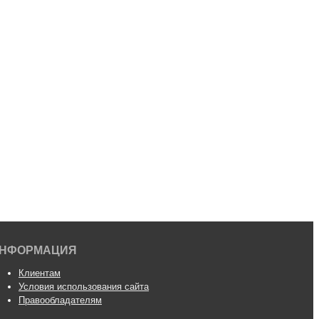
НФОРМАЦИЯ
Клиентам
Условия использования сайта
Правообладателям