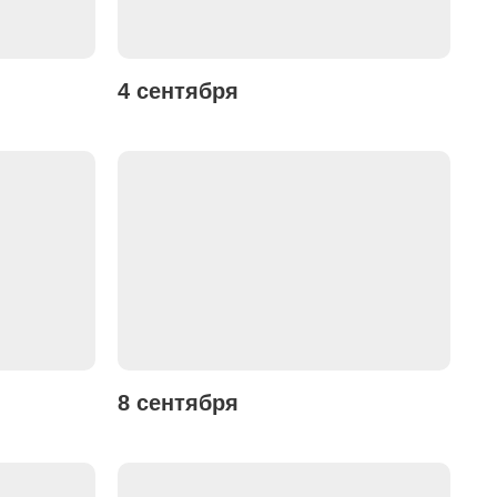
4 сентября
8 сентября