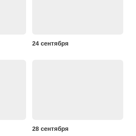
24 сентября
28 сентября