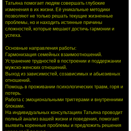
Татьяна помогает людям совершать глубокие
изменения в их жизни. Её уникальные методики
позволяют не только решать текущие жизненные
проблемы, но и находить истинные причины
сложностей, которые мешают достичь гармонии и
успеха.
Основные направления работы:
Гармонизация семейных взаимоотношений.
Устранение трудностей в построении и поддержании
мужско-женских отношений.
Выход из зависимостей, созависимых и абьюзивных
отношений.
Помощь в проживании психологических травм, горя и
потерь.
Работа с эмоциональными триггерами и внутренними
блоками.
На индивидуальных консультациях Татьяна проводит
полный анализ вашей жизни и поведения, помогает
выявить коренные проблемы и предложить решения