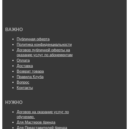
ВАЖНО
Публичная оферта
Политика конфиденциальности
Договор публичной оферты на
оказание услуг по абонементам
Оплата
Доставка
Возврат товара
Правила Клуба
Вопрос
Контакты
НУЖНО
Договор на оказание услуг по
обучению.
Для Мастеров бренда
Для Представителей бренда