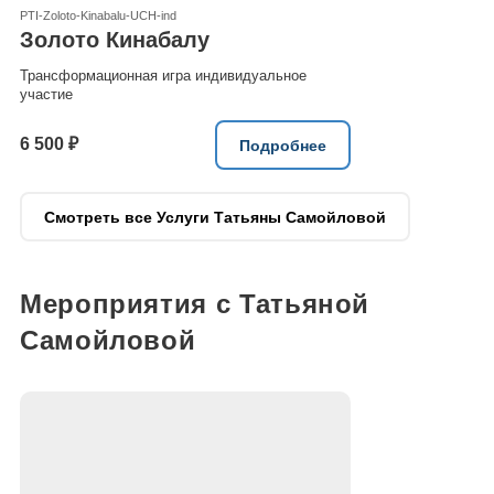
PTI-Zoloto-Kinabalu-UCH-ind
Золото Кинабалу
Трансформационная игра индивидуальное
участие
6 500 ₽
Подробнее
Смотреть все Услуги Татьяны Самойловой
Мероприятия с Татьяной
Самойловой