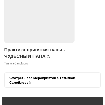
Практика принятия папы -
ЧУДЕСНЫЙ ПАПА ©
Татьяна Самойлова
Смотреть все Мероприятия с Татьяной
Самойловой