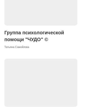
Группа психологической
помощи "ЧУДО" ©
Татьяна Самойлова