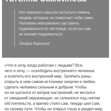
Нет никакого смысла пытаться помочь
людям, которые не помогают себе сами.
Человека невозможно заставить
подниматься по лестнице, если он сам
не желает подниматься.
/Эндрю Карнеги/
«Что я хочу, когда работаю с людьми? Все,
чего я хочу, — освободить внутреннего человека
и осветить его внутренний мир. Залечить раны,
открыть в нем самом источники энергии и любви,
сделать человека сильным и добрым. Чтобы
он не шатался от ветров настроений, не мотался
от ожиданий окружающих, не склонялся под гнетом
обстоятельств, а крепко стоял сам, твердо шел сам,
по своему пути. Чтобы он открыл глаза и увидел мир,