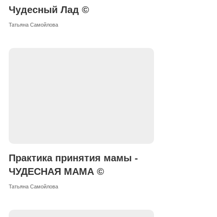
Чудесный Лад ©
Татьяна Самойлова
Практика принятия мамы -
ЧУДЕСНАЯ МАМА ©
Татьяна Самойлова