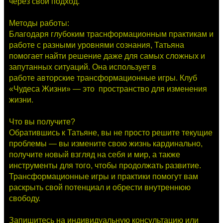
через свой подход.
Методы работы:
Благодаря глубоким траснформационным практикам и
работе с разными уровнями сознания, Татьяна
помогает найти решение даже для самых сложных и
запутанных ситуаций. Она использует в
работе авторские трансформационные игры. Клуб
«Чудеса Жизни» — это пространство для изменения
жизни.
Что вы получите?
Обратившись к Татьяне, вы не просто решите текущие
проблемы — вы измените свою жизнь кардинально,
получите новый взгляд на себя и мир, а также
инструменты для того, чтобы продолжать развитие.
Трансформационные игры и практики помогут вам
раскрыть свой потенциал и обрести внутреннюю
свободу.
Запишитесь на индивидуальную консультацию или