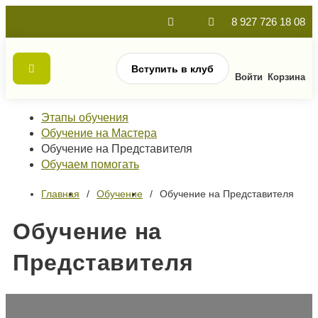
8 927 726 18 08
Вступить в клуб
Войти
Корзина
Этапы обучения
Обучение на Мастера
Обучение на Представителя
Обучаем помогать
Главная
Обучение
Обучение на Представителя
Обучение на
Представителя