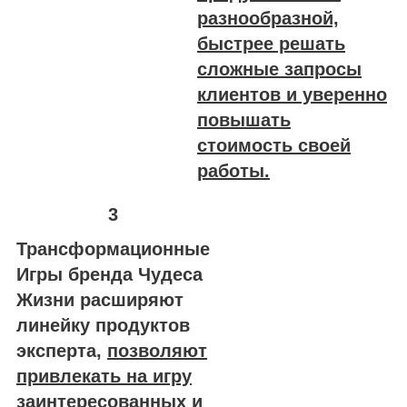
разнообразной,
быстрее решать
сложные запросы
клиентов и уверенно
повышать
стоимость своей
работы.
3
Трансформационные
Игры бренда Чудеса
Жизни
расширяют
линейку продуктов
эксперта,
позволяют
привлекать на игру
заинтересованных и