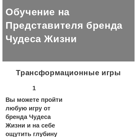
Обучение на
Представителя бренда
Чудеса Жизни
Трансформационные игры
1
Вы можете пройти
любую игру от
бренда Чудеса
Жизни и на себе
ощутить глубину