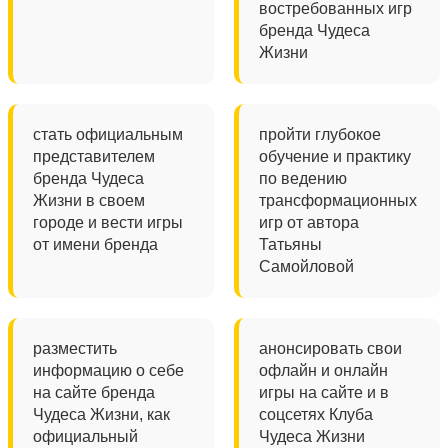
востребованных игр
бренда Чудеса
Жизни
стать официальным
пройти глубокое
представителем
обучение и практику
бренда Чудеса
по ведению
Жизни в своем
трансформационных
городе и вести игры
игр от автора
от имени бренда
Татьяны
Самойловой
разместить
анонсировать свои
информацию о себе
офлайн и онлайн
на сайте бренда
игры на сайте и в
Чудеса Жизни, как
соцсетях Клуба
официальный
Чудеса Жизни