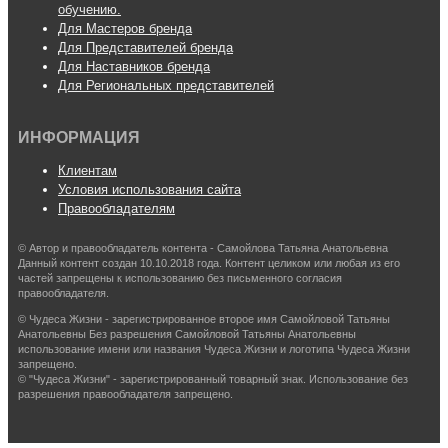
обучению.
Для Мастеров бренда
Для Представителей бренда
Для Наставников бренда
Для Региональных представителей
ИНФОРМАЦИЯ
Клиентам
Условия использования сайта
Правообладателям
© Автор и правообладатель контента - Самойлова Татьяна Анатольевна
Данный контент создан 10.10.2018 года. Контент целиком или любая из его
частей запрещены к использованию без письменного согласия
правообладателя.
© Чудеса Жизни - зарегистрированное второе имя Самойловой Татьяны
Анатольевны Без разрешения Самойловой Татьяны Анатольевны
использование имени или названия Чудеса Жизни и логотипа Чудеса Жизни
запрещено.
© "Чудеса Жизни" - зарегистрированный товарный знак. Использование без
разрешения правообладателя запрещено.