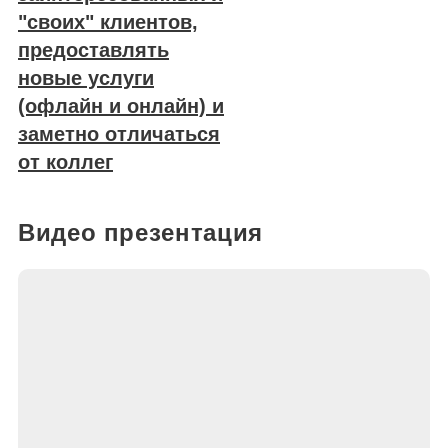
"своих" клиентов,
предоставлять
новые услуги
(офлайн и онлайн) и
заметно отличаться
от коллег
Видео презентация