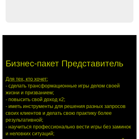
Бизнес-пакет Представитель
Для тех, кто хочет:
- сделать трансформационные игры делом своей
жизни и призванием;
- повысить свой доход х2;
- иметь инструменты для решения разных запросов
своих клиентов и делать свою практику более
результативной;
- научиться профессионально вести игры без заминок
и неловких ситуаций;