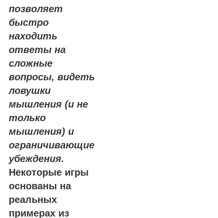
позволяет
быстро
находить
ответы на
сложные
вопросы, видеть
ловушки
мышления (и не
только
мышления) и
ограничивающие
убеждения.
Некоторые игры
основаны на
реальных
примерах из