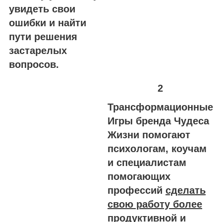
увидеть свои
ошибки и найти
пути решения
застарелых
вопросов.
2
Трансформационные
Игры бренда Чудеса
Жизни
помогают
психологам, коучам
и специалистам
помогающих
профессий
сделать
свою работу более
продуктивной и