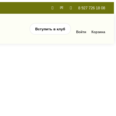
8 927 726 18 08
Вступить в клуб
Войти
Корзина