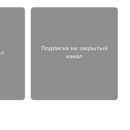
Подписка на закрытый
ты
канал