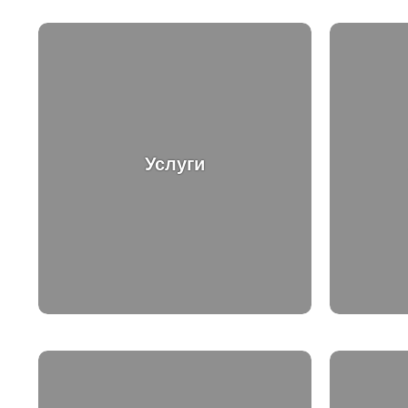
Услуги