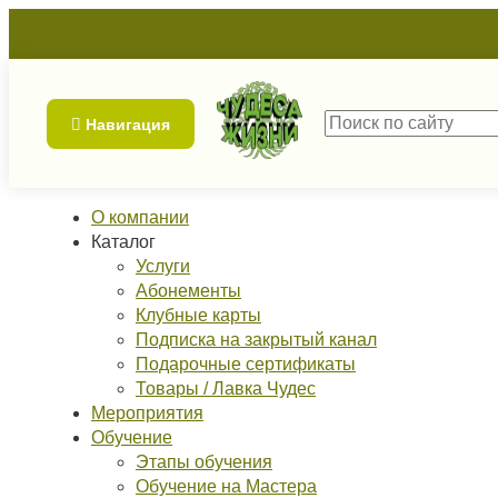
Навигация
О компании
Каталог
Услуги
Абонементы
Клубные карты
Подписка на закрытый канал
Подарочные сертификаты
Товары / Лавка Чудес
Мероприятия
Обучение
Этапы обучения
Обучение на Мастера