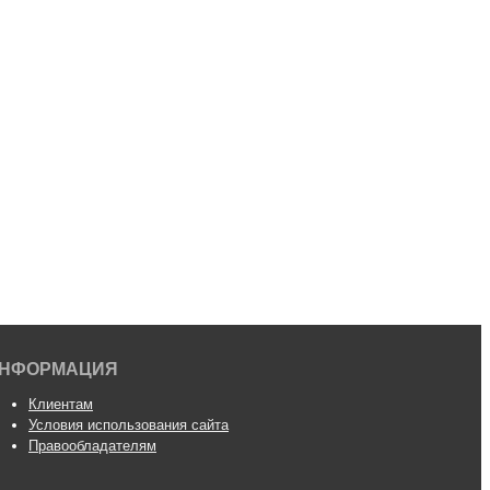
НФОРМАЦИЯ
Клиентам
Условия использования сайта
Правообладателям