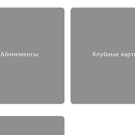
Абонементы
Клубные кар