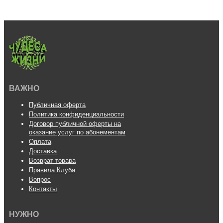
ВАЖНО
Публичная оферта
Политика конфиденциальности
Договор публичной оферты на
оказание услуг по абонементам
Оплата
Доставка
Возврат товара
Правила Клуба
Вопрос
Контакты
НУЖНО