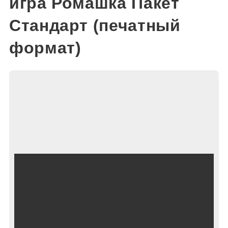
игра Ромашка Пакет
Стандарт (печатный
формат)