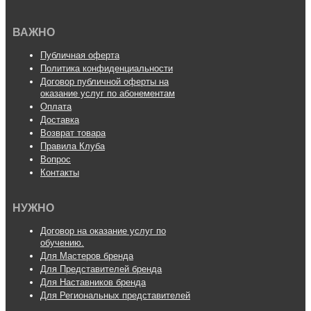
ВАЖНО
Публичная оферта
Политика конфиденциальности
Договор публичной оферты на
оказание услуг по абонементам
Оплата
Доставка
Возврат товара
Правила Клуба
Вопрос
Контакты
НУЖНО
Договор на оказание услуг по
обучению.
Для Мастеров бренда
Для Представителей бренда
Для Наставников бренда
Для Региональных представителей