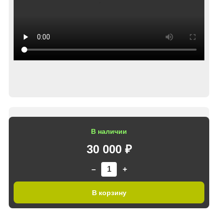
В наличии
30 000 ₽
–
+
В корзину