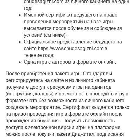
chudesagizni.com из личного кабинета на один
год;
Именной сертификат ведущего на право
проведения мероприятий на базе игры
высылается после обучения и соблюдения
условий (см ниже);
Официальное представление ведущего на
сайте https://www.chudesagizni.com в
течение года;
Одна игра с автором в формате онлайн.
После приобретения пакета игры Стандарт вы
регистрируетесь на сайте и из личного кабинета
получаете доступ к ресурсам игры на один год
(инструкция, колоды) и возможность проводить игру в
формате чата без возможности из личного кабинета
создавать мероприятие. Сертификат выдается только
на право проведения игр в формате офлайн после
прохождения обучения. Получить возможность
доступа к электронной версии игры на платформе
можно после покупки пакета Диджитал, подписания