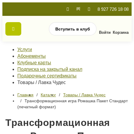
8 927 726 18 08
Вступить в клуб
Войти
Корзина
Услуги
Абонементы
Клубные карты
Подписка на закрытый канал
Подарочные сертификаты
Товары / Лавка Чудес
Главная
Каталог
Товары / Лавка Чудес
Трансформационная игра Ромашка Пакет Стандарт
(печатный формат)
Трансформационная