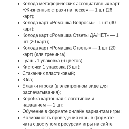
Колода метафорических ассоциативных карт
«Жизненные страхи на песке» — 1 шт (26
карт);
Колода карт «Ромашка Вопросы» - 1 шт (30
карт);
Колода карт «Ромашка Ответы ДА/НЕТ» — 1
шт (20 карт);
Колода карт «Ромашка Ответы» — 1 шт (20
карт) (для тренинга);
Гуашь 1 упаковка (6 цветов);
Кисточки 1 упаковка (3 шт);
Стаканчик пластиковый;
Юла;
Бланки игрока (в электронном виде для
распечатывания);
Коробка картонная с логотипом и
названием — 1 шт;
Обучение в формате онлайн вариантам игры;
Возможность проведения игры в формате
чата с доступом к ресурсам игры на сайте