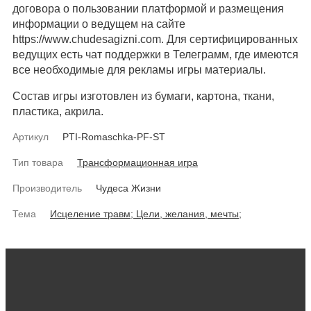
договора о пользовании платформой и размещения
информации о ведущем на сайте
https://www.chudesagizni.com. Для сертифицированных
ведущих есть чат поддержки в Телеграмм, где имеются
все необходимые для рекламы игры материалы.
Состав игры изготовлен из бумаги, картона, ткани,
пластика, акрила.
Артикул
PTI-Romaschka-PF-ST
Тип товара
Трансформационная игра
Производитель
Чудеса Жизни
Тема
Исцеление травм;
Цели, желания, мечты;