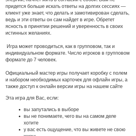
придется больше искать ответы на долгих сессиях —
клиент уже знает, что делать и замотивирован сделать,
ведь и эти ответы он сам найдет в игре. Обретет
ясность в принятии решений и уверенность в своих
истинных желаниях.
Игра может проводиться, как в групповом, так и
индивидуальном формате. Число игроков в групповом
формате до 7 человек.
Официальный мастер игры получает коробку с полем
и набором необходимых карточек для офлайн игры, а
также доступ к онлайн версии игры на нашем сайте
Эта игра для Вас, если:
вы запутались в выборе
вы не понимаете, чего вы на самом деле
хотите
у вас есть ощущение, что вы живете не свою