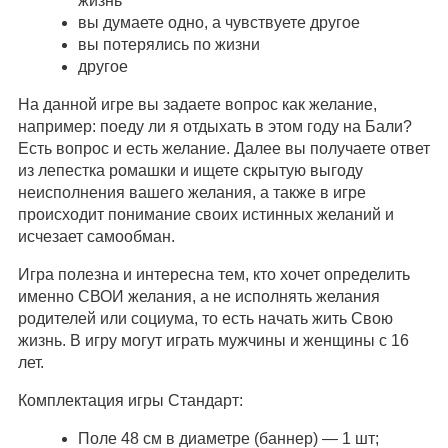
жизнь
вы думаете одно, а чувствуете другое
вы потерялись по жизни
другое
На данной игре вы задаете вопрос как желание,
например: поеду ли я отдыхать в этом году на Бали?
Есть вопрос и есть желание. Далее вы получаете ответ
из лепестка ромашки и ищете скрытую выгоду
неисполнения вашего желания, а также в игре
происходит понимание своих истинных желаний и
исчезает самообман.
Игра полезна и интересна тем, кто хочет определить
именно СВОИ желания, а не исполнять желания
родителей или социума, то есть начать жить Свою
жизнь. В игру могут играть мужчины и женщины с 16
лет.
Комплектация игры Стандарт:
Поле 48 см в диаметре (баннер) — 1 шт;