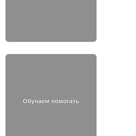
Обучаем помогать