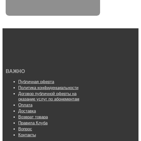
ВАЖНО
Публичная оферта
Политика конфиденциальности
Договор публичной оферты на
оказание услуг по абонементам
Оплата
Доставка
Возврат товара
Правила Клуба
Вопрос
Контакты