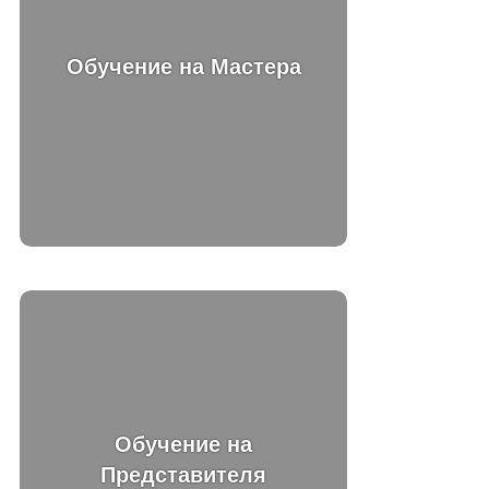
Обучение на Мастера
Обучение на
Представителя