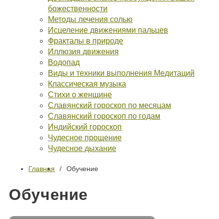
божественности
Методы лечения солью
Исцеление движениями пальцев
Фракталы в природе
Иллюзия движения
Водопад
Виды и техники выполнения Медитаций
Классическая музыка
Стихи о женщине
Славянский гороскоп по месяцам
Славянский гороскоп по годам
Индийский гороскоп
Чудесное прощение
Чудесное дыхание
Главная
Обучение
Обучение