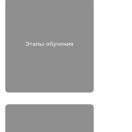
Этапы обучения