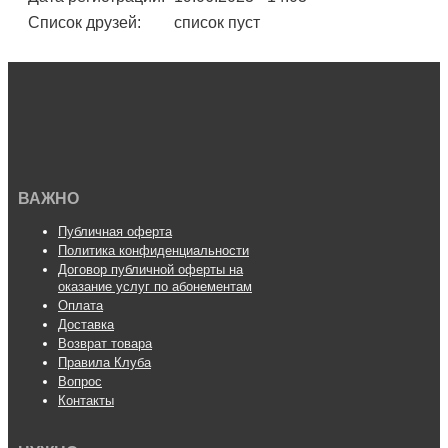
Список друзей:
список пуст
ВАЖНО
Публичная оферта
Политика конфиденциальности
Договор публичной оферты на
оказание услуг по абонементам
Оплата
Доставка
Возврат товара
Правила Клуба
Вопрос
Контакты