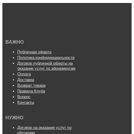
ВАЖНО
Публичная оферта
Политика конфиденциальности
Договор публичной оферты на
оказание услуг по абонементам
Оплата
Доставка
Возврат товара
Правила Клуба
Вопрос
Контакты
НУЖНО
Договор на оказание услуг по
обучению.