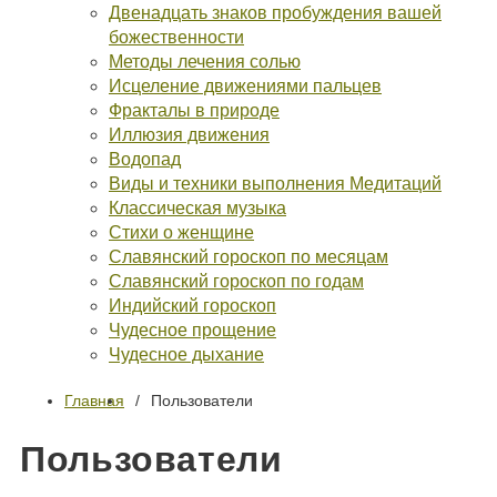
Двенадцать знаков пробуждения вашей
божественности
Методы лечения солью
Исцеление движениями пальцев
Фракталы в природе
Иллюзия движения
Водопад
Виды и техники выполнения Медитаций
Классическая музыка
Стихи о женщине
Славянский гороскоп по месяцам
Славянский гороскоп по годам
Индийский гороскоп
Чудесное прощение
Чудесное дыхание
Главная
Пользователи
Пользователи