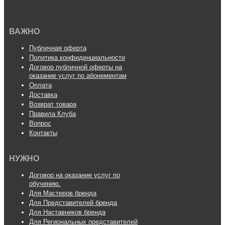
ВАЖНО
Публичная оферта
Политика конфиденциальности
Договор публичной оферты на
оказание услуг по абонементам
Оплата
Доставка
Возврат товара
Правила Клуба
Вопрос
Контакты
НУЖНО
Договор на оказание услуг по
обучению.
Для Мастеров бренда
Для Представителей бренда
Для Наставников бренда
Для Региональных представителей