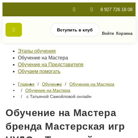
8 927 726 18 08
Вступить в клуб
Войти
Корзина
Этапы обучения
Обучение на Мастера
Обучение на Представителя
Обучаем помогать
Главная
Обучение
Обучение на Мастера
Обучение на Мастера
с Татьяной Самойловой онлайн
Обучение на Мастера
бренда Мастерская игр