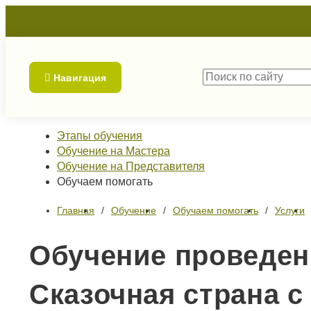
Навигация
Этапы обучения
Обучение на Мастера
Обучение на Представителя
Обучаем помогать
Главная
Обучение
Обучаем помогать
Услуги
Обучение проведен
Сказочная страна 