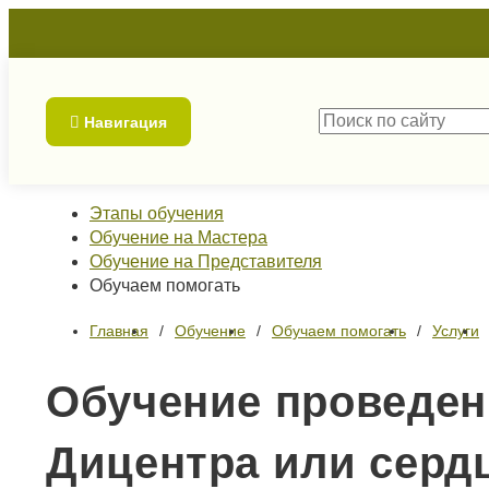
Навигация
Этапы обучения
Обучение на Мастера
Обучение на Представителя
Обучаем помогать
Главная
Обучение
Обучаем помогать
Услуги
Обучение проведен
Дицентра или серд