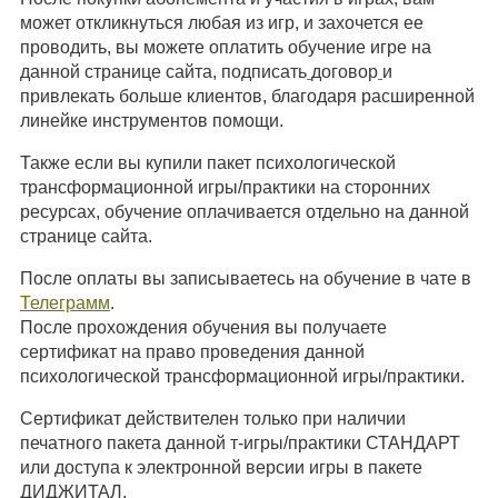
может откликнуться любая из игр, и захочется ее
проводить, вы можете оплатить обучение игре на
данной странице сайта, подписать
договор
и
привлекать больше клиентов, благодаря расширенной
линейке инструментов помощи.
Также если вы купили пакет психологической
трансформационной игры/практики на сторонних
ресурсах, обучение оплачивается отдельно на данной
странице сайта.
После оплаты вы записываетесь на обучение в чате в
Телеграмм
.
После прохождения обучения вы получаете
сертификат на право проведения данной
психологической трансформационной игры/практики.
Сертификат действителен только при наличии
печатного пакета данной т-игры/практики СТАНДАРТ
или доступа к электронной версии игры в пакете
ДИДЖИТАЛ.