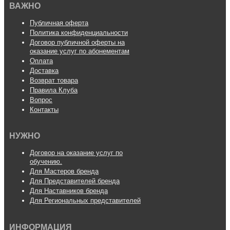
ВАЖНО
Публичная оферта
Политика конфиденциальности
Договор публичной оферты на
оказание услуг по абонементам
Оплата
Доставка
Возврат товара
Правила Клуба
Вопрос
Контакты
НУЖНО
Договор на оказание услуг по
обучению.
Для Мастеров бренда
Для Представителей бренда
Для Наставников бренда
Для Региональных представителей
ИНФОРМАЦИЯ