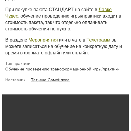
При покупке пакета СТАНДАРТ на сайте в
Лавке
Чудес
, обучение проведению игры/практики входит в
стоимость пакета, так что отдельно оплачивать
стоимость обучения не нужно.
В разделе
Мероприятия
или в чате в
Телеграмм
вы
можете записаться на обучение на конкретную дату и
время в формате офлайн или онлайн.
Тип практики
Обучение проведению трансформационной игры/практики
Наставник
Татьяна Самойлова