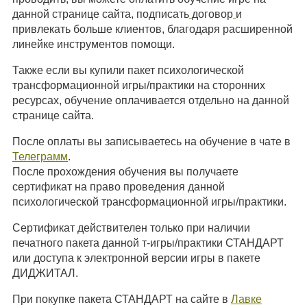
данной странице сайта, подписать
договор
и
привлекать больше клиентов, благодаря расширенной
линейке инструментов помощи.
Также если вы купили пакет психологической
трансформационной игры/практики на сторонних
ресурсах, обучение оплачивается отдельно на данной
странице сайта.
После оплаты вы записываетесь на обучение в чате в
Телеграмм
.
После прохождения обучения вы получаете
сертификат на право проведения данной
психологической трансформационной игры/практики.
Сертификат действителен только при наличии
печатного пакета данной т-игры/практики СТАНДАРТ
или доступа к электронной версии игры в пакете
ДИДЖИТАЛ.
При покупке пакета СТАНДАРТ на сайте в
Лавке