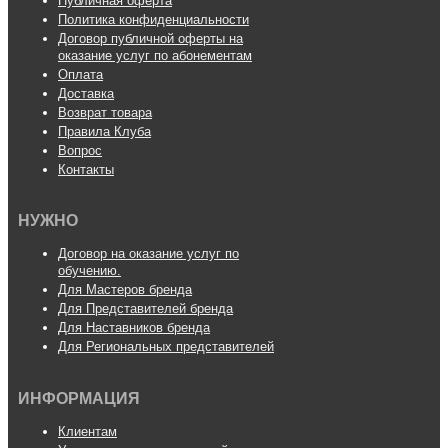
Публичная оферта
Политика конфиденциальности
Договор публичной оферты на
оказание услуг по абонементам
Оплата
Доставка
Возврат товара
Правила Клуба
Вопрос
Контакты
НУЖНО
Договор на оказание услуг по
обучению.
Для Мастеров бренда
Для Представителей бренда
Для Наставников бренда
Для Региональных представителей
ИНФОРМАЦИЯ
Клиентам