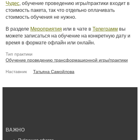
Чудес
, обучение проведению игры/практики входит в
стоимость пакета, так что отдельно оплачивать
стоимость обучения не нужно.
В разделе
Мероприятия
или в чате в
Телеграмм
вы
можете записаться на обучение на конкретную дату и
время в формате офлайн или онлайн.
Тип практики
Обучение проведению трансформационной игры/практики
Наставник
Татьяна Самойлова
ВАЖНО