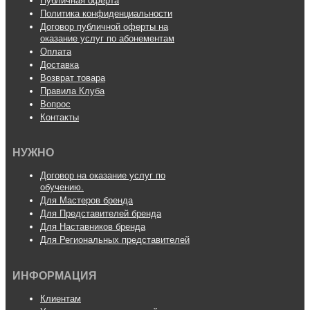
Публичная оферта
Политика конфиденциальности
Договор публичной оферты на
оказание услуг по абонементам
Оплата
Доставка
Возврат товара
Правила Клуба
Вопрос
Контакты
НУЖНО
Договор на оказание услуг по
обучению.
Для Мастеров бренда
Для Представителей бренда
Для Наставников бренда
Для Региональных представителей
ИНФОРМАЦИЯ
Клиентам