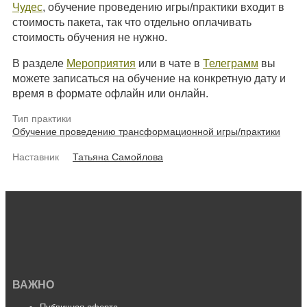
Чудес
, обучение проведению игры/практики входит в
стоимость пакета, так что отдельно оплачивать
стоимость обучения не нужно.
В разделе
Мероприятия
или в чате в
Телеграмм
вы
можете записаться на обучение на конкретную дату и
время в формате офлайн или онлайн.
Тип практики
Обучение проведению трансформационной игры/практики
Наставник
Татьяна Самойлова
ВАЖНО