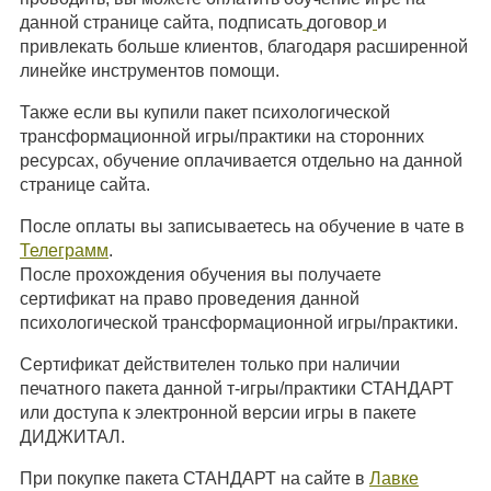
данной странице сайта, подписать
договор
и
привлекать больше клиентов, благодаря расширенной
линейке инструментов помощи.
Также если вы купили пакет психологической
трансформационной игры/практики на сторонних
ресурсах, обучение оплачивается отдельно на данной
странице сайта.
После оплаты вы записываетесь на обучение в чате в
Телеграмм
.
После прохождения обучения вы получаете
сертификат на право проведения данной
психологической трансформационной игры/практики.
Сертификат действителен только при наличии
печатного пакета данной т-игры/практики СТАНДАРТ
или доступа к электронной версии игры в пакете
ДИДЖИТАЛ.
При покупке пакета СТАНДАРТ на сайте в
Лавке