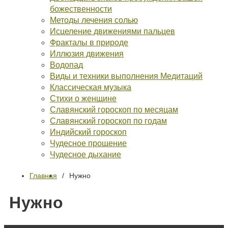
божественности
Методы лечения солью
Исцеление движениями пальцев
Фракталы в природе
Иллюзия движения
Водопад
Виды и техники выполнения Медитаций
Классическая музыка
Стихи о женщине
Славянский гороскоп по месяцам
Славянский гороскоп по годам
Индийский гороскоп
Чудесное прощение
Чудесное дыхание
Главная
Нужно
Нужно