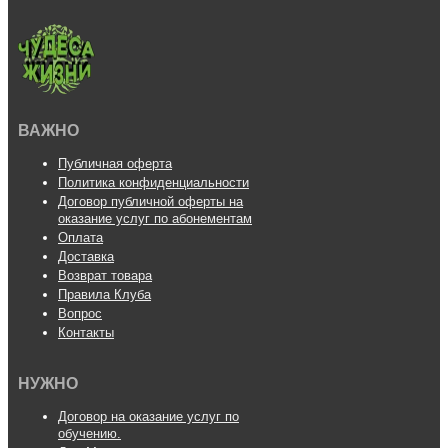
ВАЖНО
Публичная оферта
Политика конфиденциальности
Договор публичной оферты на
оказание услуг по абонементам
Оплата
Доставка
Возврат товара
Правила Клуба
Вопрос
Контакты
НУЖНО
Договор на оказание услуг по
обучению.