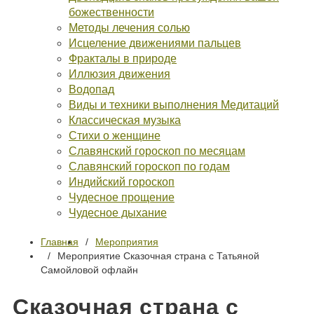
божественности
Методы лечения солью
Исцеление движениями пальцев
Фракталы в природе
Иллюзия движения
Водопад
Виды и техники выполнения Медитаций
Классическая музыка
Стихи о женщине
Славянский гороскоп по месяцам
Славянский гороскоп по годам
Индийский гороскоп
Чудесное прощение
Чудесное дыхание
Главная
Мероприятия
Мероприятие Сказочная страна с Татьяной
Самойловой офлайн
Сказочная страна с