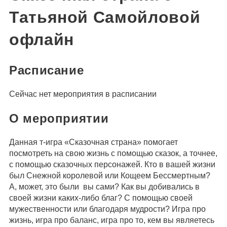
Татьяной Самойловой
офлайн
Расписание
Сейчас нет мероприятия в расписании
О мероприятии
Данная т-игра «Сказочная страна» помогает
посмотреть на свою жизнь с помощью сказок, а точнее,
с помощью сказочных персонажей. Кто в вашей жизни
был Снежной королевой или Кощеем Бессмертным?
А, может, это были вы сами? Как вы добивались в
своей жизни каких-либо благ? С помощью своей
мужественности или благодаря мудрости? Игра про
жизнь, игра про баланс, игра про то, кем вы являетесь