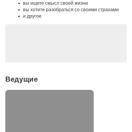
вы ищете смысл своей жизни
вы хотите разобраться со своими страхами
и другое
Ведущие