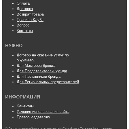
Оплата
Доставка
Возврат товара
Правила Клуба
Вопрос
Контакты
НУЖНО
Договор на оказание услуг по
обучению.
Для Мастеров бренда
Для Представителей бренда
Для Наставников бренда
Для Региональных представителей
ИНФОРМАЦИЯ
Клиентам
Условия использования сайта
Правообладателям
© Автор и правообладатель контента - Самойлова Татьяна Анатольевна