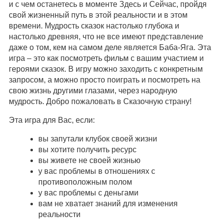
и с чем останетесь в моменте Здесь и Сейчас, пройдя
свой жизненный путь в этой реальности и в этом
времени. Мудрость сказок настолько глубока и
настолько древняя, что не все имеют представление
даже о том, кем на самом деле является Баба-Яга. Эта
игра – это как посмотреть фильм с вашим участием и
героями сказок. В игру можно заходить с конкретным
запросом, а можно просто поиграть и посмотреть на
свою жизнь другими глазами, через народную
мудрость. Добро пожаловать в Сказочную страну!
Эта игра для Вас, если:
вы запутали клубок своей жизни
вы хотите получить ресурс
вы живете не своей жизнью
у вас проблемы в отношениях с
противоположным полом
у вас проблемы с деньгами
вам не хватает знаний для изменения
реальности