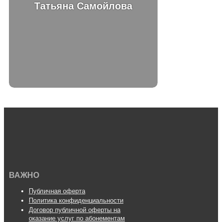
Татьяна Самойлова
ВАЖНО
Публичная оферта
Политика конфиденциальности
Договор публичной оферты на
оказание услуг по абонементам