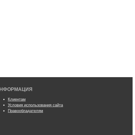
НФОРМАЦИЯ
Клиентам
Условия использования сайта
Правообладателям