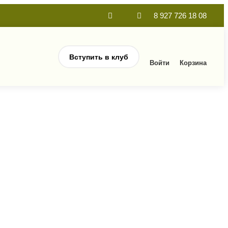
8 927 726 18 08
Вступить в клуб
Войти
Корзина