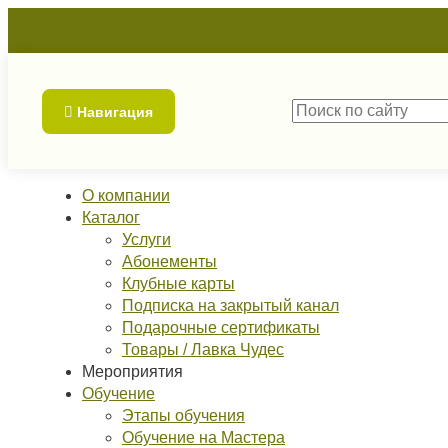
Навигация
О компании
Каталог
Услуги
Абонементы
Клубные карты
Подписка на закрытый канал
Подарочные сертификаты
Товары / Лавка Чудес
Мероприятия
Обучение
Этапы обучения
Обучение на Мастера