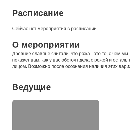
Расписание
Сейчас нет мероприятия в расписании
О мероприятии
Древние славяне считали, что рожа - это то, с чем мы
покажет вам, как у вас обстоят дела с рожей и остал
лицом. Возможно после осознания наличия этих вариан
Ведущие