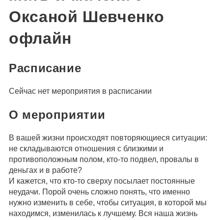
Оксаной Шевченко
офлайн
Расписание
Сейчас нет мероприятия в расписании
О мероприятии
В вашей жизни происходят повторяющиеся ситуации:
не складываются отношения с близкими и
противоположным полом, кто-то подвел, провалы в
деньгах и в работе?
И кажется, что кто-то сверху посылает постоянные
неудачи. Порой очень сложно понять, что именно
нужно изменить в себе, чтобы ситуация, в которой мы
находимся, изменилась к лучшему. Вся наша жизнь