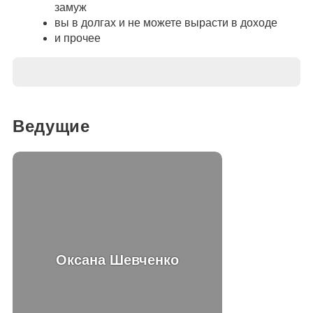
замуж
вы в долгах и не можете вырасти в доходе
и прочее
Ведущие
Оксана Шевченко