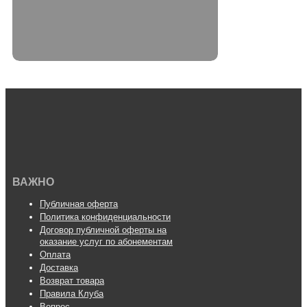
ВАЖНО
Публичная оферта
Политика конфиденциальности
Договор публичной оферты на
оказание услуг по абонементам
Оплата
Доставка
Возврат товара
Правила Клуба
Вопрос