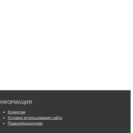
НФОРМАЦИЯ
Клиентам
Условия использования сайта
Правообладателям