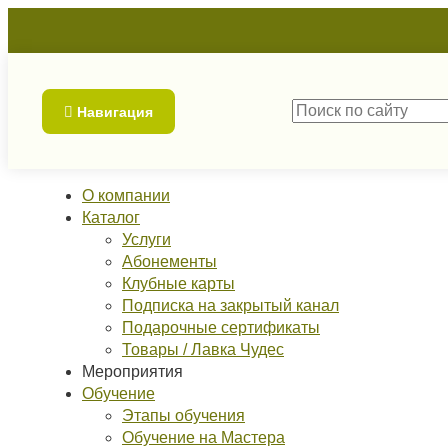
Навигация
О компании
Каталог
Услуги
Абонементы
Клубные карты
Подписка на закрытый канал
Подарочные сертификаты
Товары / Лавка Чудес
Мероприятия
Обучение
Этапы обучения
Обучение на Мастера