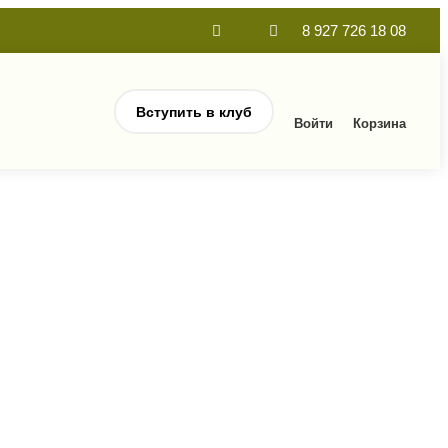
8 927 726 18 08
Вступить в клуб
Войти
Корзина