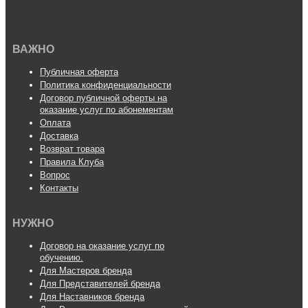
ВАЖНО
Публичная оферта
Политика конфиденциальности
Договор публичной оферты на
оказание услуг по абонементам
Оплата
Доставка
Возврат товара
Правила Клуба
Вопрос
Контакты
НУЖНО
Договор на оказание услуг по
обучению.
Для Мастеров бренда
Для Представителей бренда
Для Наставников бренда