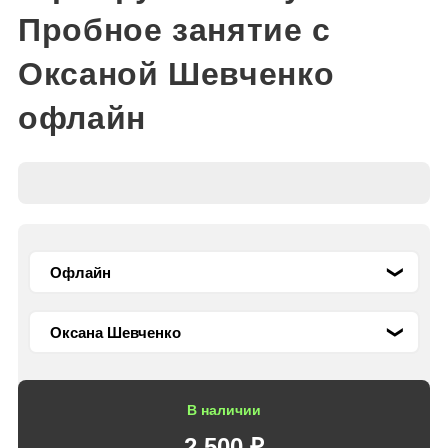
Пробное занятие с
Оксаной Шевченко
офлайн
В наличии
2 500 ₽