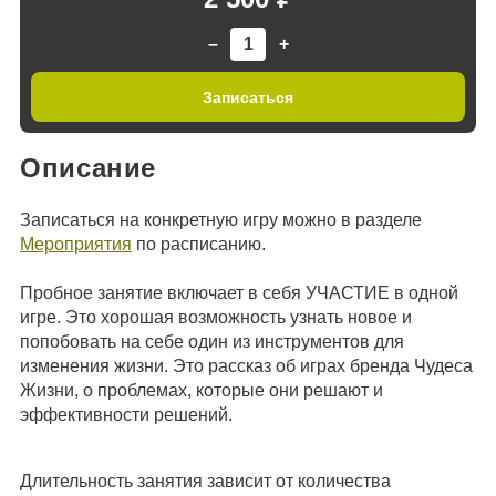
–
+
Записаться
Описание
Записаться на конкретную игру можно в разделе
Мероприятия
по расписанию.
Пробное занятие включает в себя УЧАСТИЕ в одной
игре. Это хорошая возможность узнать новое и
попобовать на себе один из инструментов для
изменения жизни. Это рассказ об играх бренда Чудеса
Жизни, о проблемах, которые они решают и
эффективности решений.
Длительность занятия зависит от количества