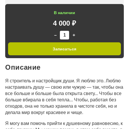
В наличии
4 000 ₽
–
+
Записаться
Описание
Я строитель и настройщик души. Я люблю это. Люблю
настраивать душу — свою или чужую — так, чтобы она
все больше и больше была открыта свету... Чтобы все
больше вбирала в себя тепла... Чтобы, работая без
отходов, она не только хранила в чистоте себя, но и
делала мир вокруг красивее и чище.
Я могу вам помочь прийти к душевному равновесию, к