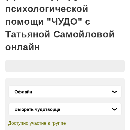
психологической
помощи "ЧУДО" с
Татьяной Самойловой
онлайн
Доступно участие в группе