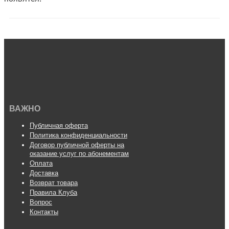
ВАЖНО
Публичная оферта
Политика конфиденциальности
Договор публичной оферты на
оказание услуг по абонементам
Оплата
Доставка
Возврат товара
Правила Клуба
Вопрос
Контакты