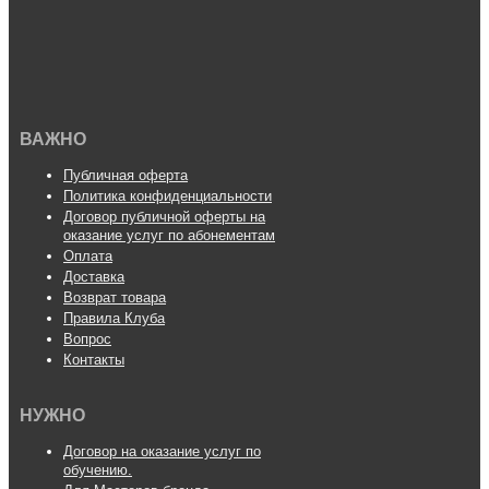
ВАЖНО
Публичная оферта
Политика конфиденциальности
Договор публичной оферты на
оказание услуг по абонементам
Оплата
Доставка
Возврат товара
Правила Клуба
Вопрос
Контакты
НУЖНО
Договор на оказание услуг по
обучению.