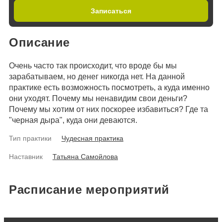
Записаться
Описание
Очень часто так происходит, что вроде бы мы
зарабатываем, но денег никогда нет. На данной
практике есть возможность посмотреть, а куда именно
они уходят. Почему мы ненавидим свои деньги?
Почему мы хотим от них поскорее избавиться? Где та
"черная дыра", куда они деваются.
Тип практики
Чудесная практика
Наставник
Татьяна Самойлова
Расписание мероприятий