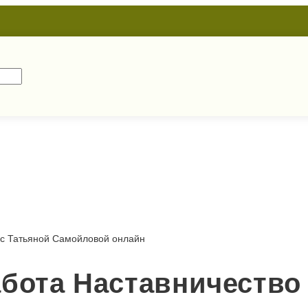
с Татьяной Самойловой онлайн
бота Наставничество 