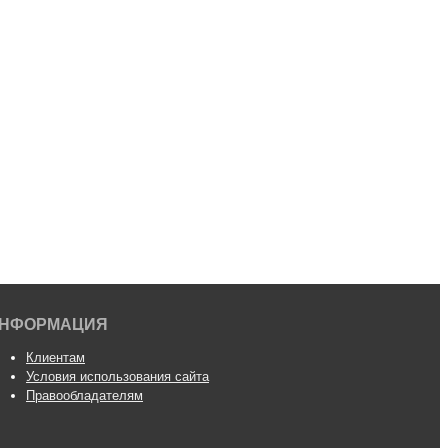
НФОРМАЦИЯ
Клиентам
Условия использования сайта
Правообладателям