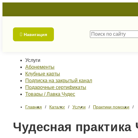
Навигация
Услуги
Абонементы
Клубные карты
Подписка на закрытый канал
Подарочные сертификаты
Товары / Лавка Чудес
Главная
Каталог
Услуги
Практики помощи
Чудесная практика