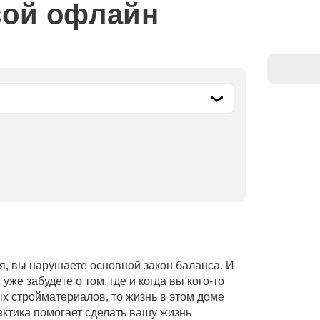
вой офлайн
ия, вы нарушаете основной закон баланса. И
уже забудете о том, где и когда вы кого-то
ых стройматериалов, то жизнь в этом доме
актика помогает сделать вашу жизнь