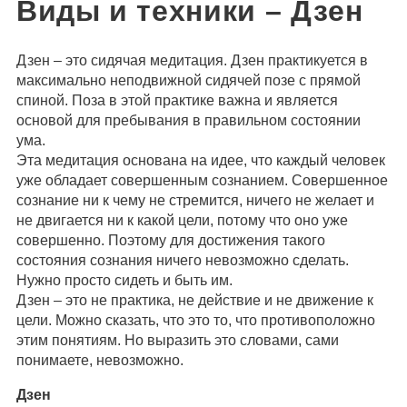
Виды и техники – Дзен
Дзен – это сидячая медитация. Дзен практикуется в
максимально неподвижной сидячей позе с прямой
спиной. Поза в этой практике важна и является
основой для пребывания в правильном состоянии
ума.
Эта медитация основана на идее, что каждый человек
уже обладает совершенным сознанием. Совершенное
сознание ни к чему не стремится, ничего не желает и
не двигается ни к какой цели, потому что оно уже
совершенно. Поэтому для достижения такого
состояния сознания ничего невозможно сделать.
Нужно просто сидеть и быть им.
Дзен – это не практика, не действие и не движение к
цели. Можно сказать, что это то, что противоположно
этим понятиям. Но выразить это словами, сами
понимаете, невозможно.
Дзен