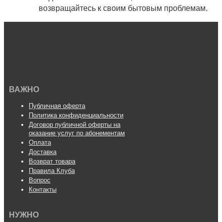
возвращайтесь к своим бытовым проблемам.
ВАЖНО
Публичная оферта
Политика конфиденциальности
Договор публичной оферты на
оказание услуг по абонементам
Оплата
Доставка
Возврат товара
Правила Клуба
Вопрос
Контакты
НУЖНО