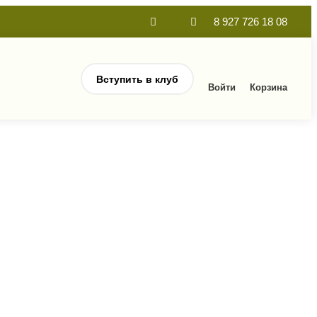
8 927 726 18 08
Вступить в клуб
Войти
Корзина