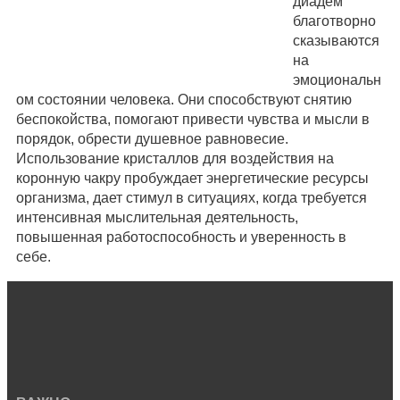
диадем
благотворно
сказываются
на
эмоциональн
ом состоянии человека. Они способствуют снятию
беспокойства, помогают привести чувства и мысли в
порядок, обрести душевное равновесие.
Использование кристаллов для воздействия на
коронную чакру пробуждает энергетические ресурсы
организма, дает стимул в ситуациях, когда требуется
интенсивная мыслительная деятельность,
повышенная работоспособность и уверенность в
себе.