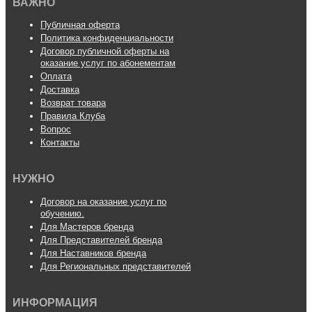
ВАЖНО
Публичная оферта
Политика конфиденциальности
Договор публичной оферты на
оказание услуг по абонементам
Оплата
Доставка
Возврат товара
Правила Клуба
Вопрос
Контакты
НУЖНО
Договор на оказание услуг по
обучению.
Для Мастеров бренда
Для Представителей бренда
Для Наставников бренда
Для Региональных представителей
ИНФОРМАЦИЯ