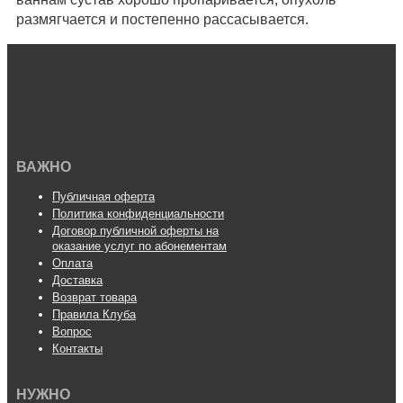
размягчается и постепенно рассасывается.
ВАЖНО
Публичная оферта
Политика конфиденциальности
Договор публичной оферты на
оказание услуг по абонементам
Оплата
Доставка
Возврат товара
Правила Клуба
Вопрос
Контакты
НУЖНО