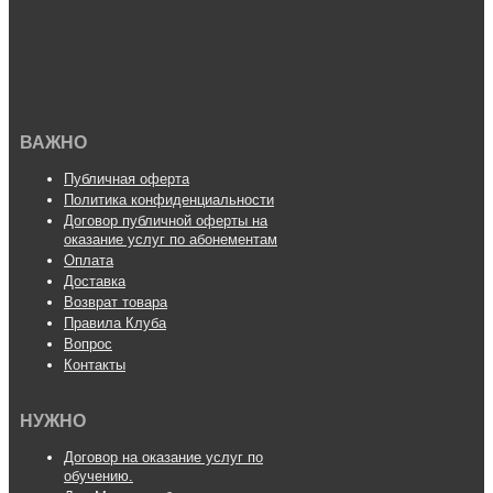
ВАЖНО
Публичная оферта
Политика конфиденциальности
Договор публичной оферты на
оказание услуг по абонементам
Оплата
Доставка
Возврат товара
Правила Клуба
Вопрос
Контакты
НУЖНО
Договор на оказание услуг по
обучению.