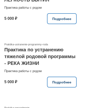
Практика работы с родом
5 000 ₽
Подробнее
Praktika-ustranenie-programmy-roda
Практика по устранению
тяжелой родовой программы
- РЕКА ЖИЗНИ
Практика работы с родом
5 000 ₽
Подробнее
Praktika-nerogdennie