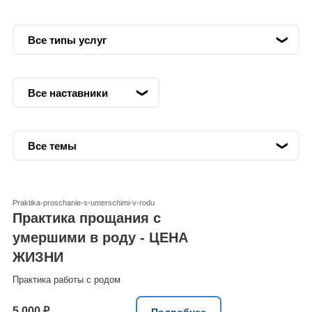
Praktika-proschanie-s-umerschimi-v-rodu
Практика прощания с
умершими в роду - ЦЕНА
ЖИЗНИ
Практика работы с родом
5 000 ₽
Подробнее