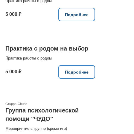
Практика работы с родом
5 000 ₽
Подробнее
Практика с родом на выбор
Практика работы с родом
5 000 ₽
Подробнее
Gruppa-Chudo
Группа психологической
помощи "ЧУДО"
Мероприятие в группе (кроме игр)