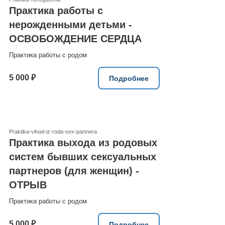
Практика работы с
нерожденными детьми -
ОСВОБОЖДЕНИЕ СЕРДЦА
Практика работы с родом
5 000 ₽
Подробнее
Praktika-vihod-iz-roda-sex-partnera
Практика выхода из родовых
систем бывших сексуальных
партнеров (для женщин) -
ОТРЫВ
Практика работы с родом
5 000 ₽
Подробнее