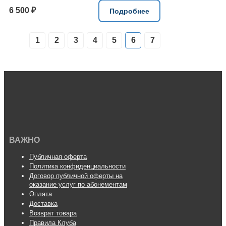
6 500 ₽
Подробнее
1
2
3
4
5
6
7
ВАЖНО
Публичная оферта
Политика конфиденциальности
Договор публичной оферты на
оказание услуг по абонементам
Оплата
Доставка
Возврат товара
Правила Клуба