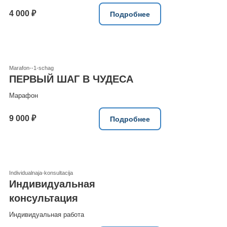
4 000 ₽
Подробнее
Marafon--1-schag
ПЕРВЫЙ ШАГ В ЧУДЕСА
Марафон
9 000 ₽
Подробнее
Individualnaja-konsultacija
Индивидуальная
консультация
Индивидуальная работа