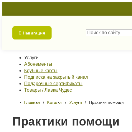
Навигация
Услуги
Абонементы
Клубные карты
Подписка на закрытый канал
Подарочные сертификаты
Товары / Лавка Чудес
Главная
Каталог
Услуги
Практики помощи
Практики помощи