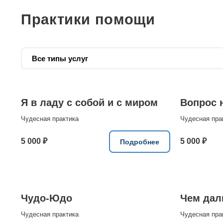
Практики помощи
Я в ладу с собой и с миром
Вопрос 
Чудесная практика
Чудесная пра
5 000 ₽
5 000 ₽
Подробнее
Чудо-Юдо
Чем даль
Чудесная практика
Чудесная пра