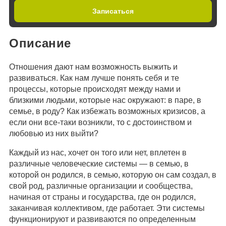
Записаться
Описание
Отношения дают нам возможность выжить и
развиваться. Как нам лучше понять себя и те
процессы, которые происходят между нами и
близкими людьми, которые нас окружают: в паре, в
семье, в роду? Как избежать возможных кризисов, а
если они все-таки возникли, то с достоинством и
любовью из них выйти?
Каждый из нас, хочет он того или нет, вплетен в
различные человеческие системы — в семью, в
которой он родился, в семью, которую он сам создал, в
свой род, различные организации и сообщества,
начиная от страны и государства, где он родился,
заканчивая коллективом, где работает. Эти системы
функционируют и развиваются по определенным