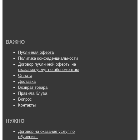
ВАЖНО
Публичная оферта
Политика конфиденциальности
Договор публичной оферты на
оказание услуг по абонементам
Оплата
Доставка
Возврат товара
Правила Клуба
Вопрос
Контакты
НУЖНО
Договор на оказание услуг по
обучению.