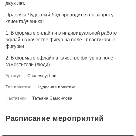
двух лет.
Практика Чудесный Лад проводится по запросу
клиента/ученика:
1. В формате онлайн и в индивидуальной работе
офлайн в качестве фигур на поле - пластиковые
фигурки
2. В формате офлайн в качестве фигур на поле -
заместители (люди)
Артикул
Chudesnyj-Lad
Тип практики
Чудесная практика
Наставник
Татьяна Самойлова
Расписание мероприятий