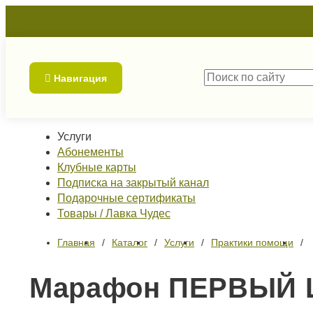
Навигация
Услуги
Абонементы
Клубные карты
Подписка на закрытый канал
Подарочные сертификаты
Товары / Лавка Чудес
Главная
Каталог
Услуги
Практики помощи
Марафон ПЕРВЫЙ Ш